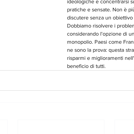
ideologiche e concentrarsi s
pratiche e sensate. Non è pi
discutere senza un obiettivo 
Dobbiamo risolvere i proble
considerando l'opzione di un
monopolio. Paesi come Fran
ne sono la prova: questa stra
risparmi e miglioramenti nell'
beneficio di tutti.