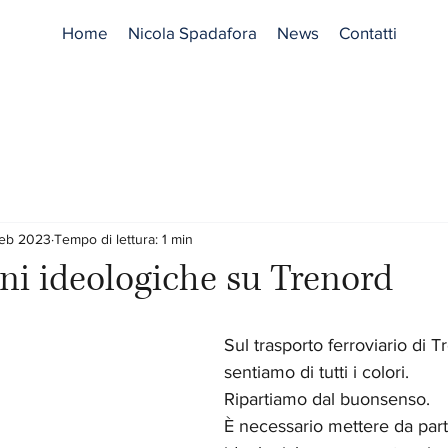
Home
Nicola Spadafora
News
Contatti
feb 2023
Tempo di lettura: 1 min
oni ideologiche su Trenord
Sul trasporto ferroviario di 
sentiamo di tutti i colori.
Ripartiamo dal buonsenso.
È necessario mettere da parte