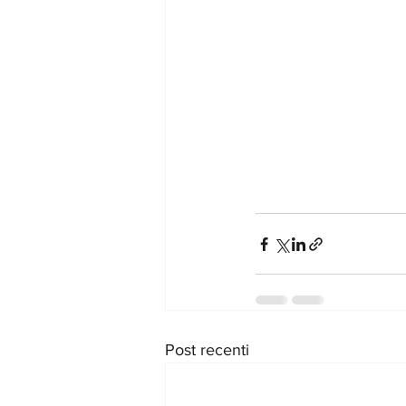
Post recenti