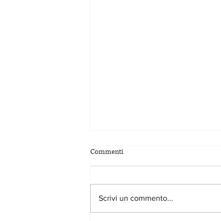
Commenti
Scrivi un commento...