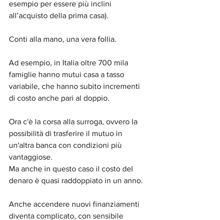
esempio per essere più inclini 
all’acquisto della prima casa).
Conti alla mano, una vera follia.
Ad esempio, in Italia oltre 700 mila 
famiglie hanno mutui casa a tasso 
variabile, che hanno subito incrementi 
di costo anche pari al doppio. 
Ora c'è la corsa alla surroga, ovvero la 
possibilità di trasferire il mutuo in 
un'altra banca con condizioni più 
vantaggiose.
Ma anche in questo caso il costo del 
denaro è quasi raddoppiato in un anno.
Anche accendere nuovi finanziamenti 
diventa complicato, con sensibile 