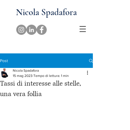
Nicola Spadafora
Post
Nicola Spadafora
15 mag 2023
Tempo di lettura: 1 min
Tassi di interesse alle stelle,
una vera follia