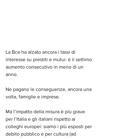
La Bce ha alzato ancora i tassi di 
interesse su prestiti e mutui: è il settimo 
aumento consecutivo in meno di un 
anno.
Ne pagano le conseguenze, ancora una 
volta, famiglie e imprese.  
Ma l’impatto della misura è più grave 
per l’Italia e gli italiani rispetto ai 
colleghi europei: siamo i più esposti per 
debito pubblico e per cultura (ad 