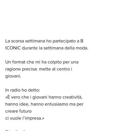
La scorsa settimana ho partecipato a B 
ICONIC durante la settimana della moda.
Un format che mi ha colpito per una 
ragione precisa: mette al centro i 
giovani.
In radio ho detto:
«È vero che i giovani hanno creatività, 
hanno idee, hanno entusiasmo ma per 
creare futuro
ci vuole l’impresa.»