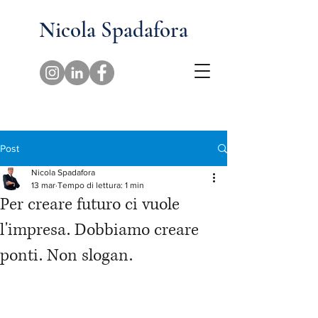
Nicola Spadafora
Post
Nicola Spadafora
13 mar
Tempo di lettura: 1 min
Per creare futuro ci vuole
l'impresa. Dobbiamo creare
ponti. Non slogan.