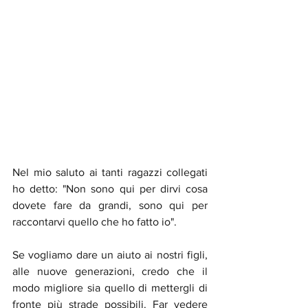
Nel mio saluto ai tanti ragazzi collegati 
ho detto: "Non sono qui per dirvi cosa 
dovete fare da grandi, sono qui per 
raccontarvi quello che ho fatto io".
Se vogliamo dare un aiuto ai nostri figli, 
alle nuove generazioni, credo che il 
modo migliore sia quello di mettergli di 
fronte più strade possibili. Far vedere 