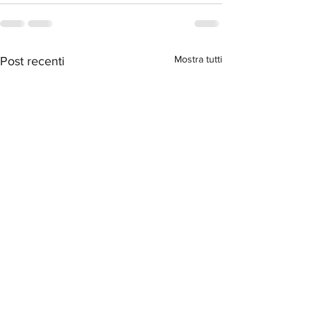
Mostra tutti
Post recenti