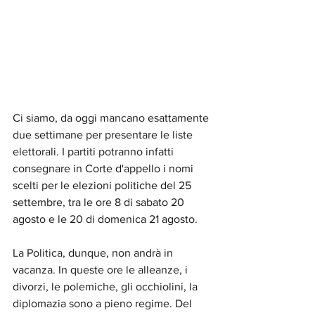
Ci siamo, da oggi mancano esattamente 
due settimane per presentare le liste 
elettorali. I partiti potranno infatti 
consegnare in Corte d'appello i nomi 
scelti per le elezioni politiche del 25 
settembre, tra le ore 8 di sabato 20 
agosto e le 20 di domenica 21 agosto.
La Politica, dunque, non andrà in 
vacanza. In queste ore le alleanze, i 
divorzi, le polemiche, gli occhiolini, la 
diplomazia sono a pieno regime. Del 