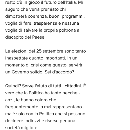
resto c'è in gioco il futuro dell'Italia. Mi 
auguro che verrà premiato chi 
dimostrerà coerenza, buoni programmi, 
voglia di fare, trasparenza e nessuna 
voglia di salvare la propria poltrona a 
discapito del Paese.
Le elezioni del 25 settembre sono tanto 
inaspettate quanto importanti. In un 
momento di crisi come questo, servirà 
un Governo solido. Sei d'accordo?
Quindi? Serve l'aiuto di tutti i cittadini. È 
vero che la Politica ha tante pecche - 
anzi, le hanno coloro che 
frequentemente la mal rappresentano - 
ma è solo con la Politica che si possono 
decidere indirizzi e risorse per una 
società migliore. 