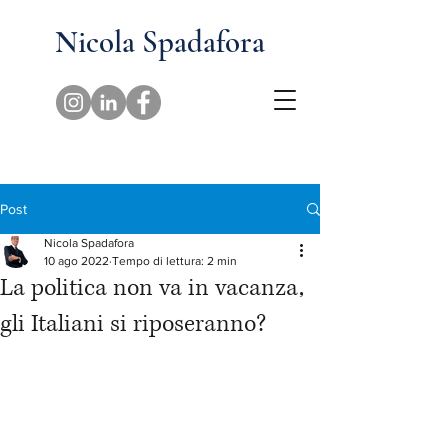
Nicola Spadafora
Post
Nicola Spadafora
10 ago 2022
Tempo di lettura: 2 min
La politica non va in vacanza,
gli Italiani si riposeranno?