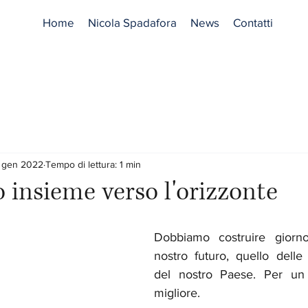
Home
Nicola Spadafora
News
Contatti
 gen 2022
Tempo di lettura: 1 min
insieme verso l'orizzonte
Dobbiamo costruire giorno
nostro futuro, quello delle 
del nostro Paese. Per un
migliore.