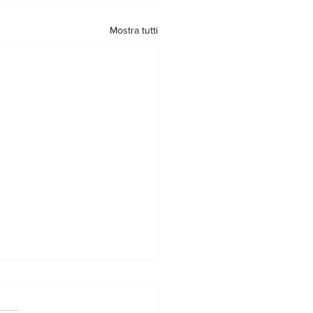
Mostra tutti