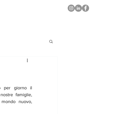
 per giorno il 
nostre famiglie, 
 mondo nuovo, 