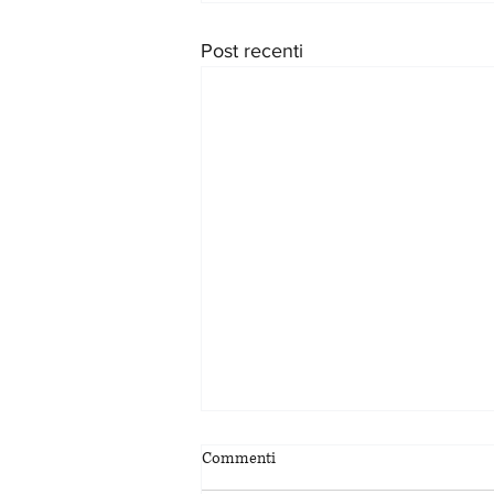
Post recenti
Commenti