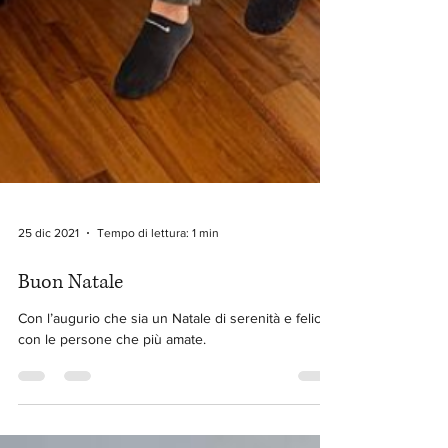
25 dic 2021
Tempo di lettura: 1 min
Buon Natale
Con l’augurio che sia un Natale di serenità e felicità
con le persone che più amate.