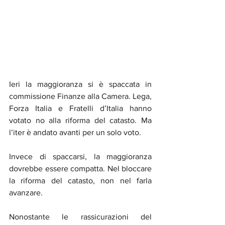
Ieri la maggioranza si è spaccata in 
commissione Finanze alla Camera. Lega, 
Forza Italia e Fratelli d’Italia hanno 
votato no alla riforma del catasto. Ma 
l’iter è andato avanti per un solo voto.
Invece di spaccarsi, la maggioranza 
dovrebbe essere compatta. Nel bloccare 
la riforma del catasto, non nel farla 
avanzare.
Nonostante le rassicurazioni del 