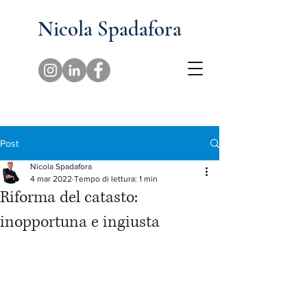
Nicola Spadafora
Post
Nicola Spadafora
4 mar 2022
Tempo di lettura: 1 min
Riforma del catasto:
inopportuna e ingiusta