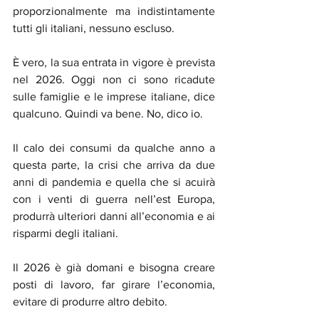
proporzionalmente ma indistintamente 
tutti gli italiani, nessuno escluso. 
È vero, la sua entrata in vigore è prevista 
nel 2026. Oggi non ci sono ricadute 
sulle famiglie e le imprese italiane, dice 
qualcuno. Quindi va bene. No, dico io.
Il calo dei consumi da qualche anno a 
questa parte, la crisi che arriva da due 
anni di pandemia e quella che si acuirà 
con i venti di guerra nell’est Europa, 
produrrà ulteriori danni all’economia e ai 
risparmi degli italiani. 
Il 2026 è già domani e bisogna creare 
posti di lavoro, far girare l’economia, 
evitare di produrre altro debito. 