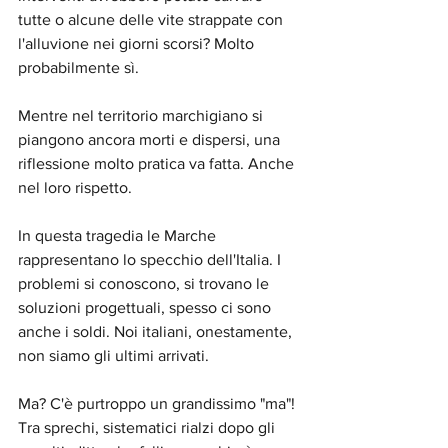
tutte o alcune delle vite strappate con 
l'alluvione nei giorni scorsi? Molto 
probabilmente sì. 
Mentre nel territorio marchigiano si 
piangono ancora morti e dispersi, una 
riflessione molto pratica va fatta. Anche 
nel loro rispetto.
In questa tragedia le Marche 
rappresentano lo specchio dell'Italia. I 
problemi si conoscono, si trovano le 
soluzioni progettuali, spesso ci sono 
anche i soldi. Noi italiani, onestamente, 
non siamo gli ultimi arrivati.
Ma? C'è purtroppo un grandissimo "ma"! 
Tra sprechi, sistematici rialzi dopo gli 