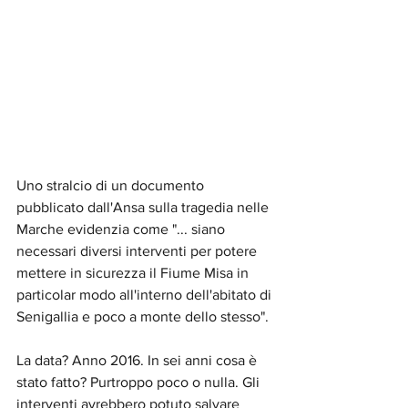
Uno stralcio di un documento 
pubblicato dall'Ansa sulla tragedia nelle 
Marche evidenzia come "... siano 
necessari diversi interventi per potere 
mettere in sicurezza il Fiume Misa in 
particolar modo all'interno dell'abitato di 
Senigallia e poco a monte dello stesso". 
La data? Anno 2016. In sei anni cosa è 
stato fatto? Purtroppo poco o nulla. Gli 
interventi avrebbero potuto salvare 