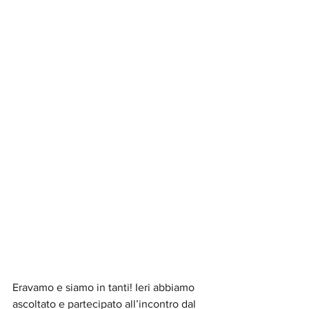
Eravamo e siamo in tanti! Ieri abbiamo 
ascoltato e partecipato all’incontro dal 