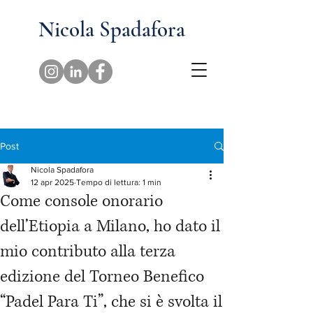
Nicola Spadafora
Post
Nicola Spadafora
12 apr 2025
Tempo di lettura: 1 min
Come console onorario
dell’Etiopia a Milano, ho dato il
mio contributo alla terza
edizione del Torneo Benefico
“Padel Para Ti”, che si è svolta il