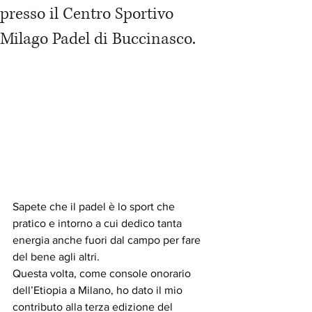
presso il Centro Sportivo
Milago Padel di Buccinasco.
Sapete che il padel è lo sport che 
pratico e intorno a cui dedico tanta 
energia anche fuori dal campo per fare 
del bene agli altri.
Questa volta, come console onorario 
dell’Etiopia a Milano, ho dato il mio 
contributo alla terza edizione del 