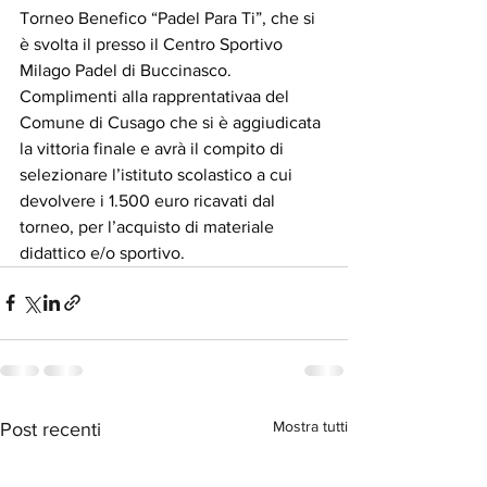
Torneo Benefico “Padel Para Ti”, che si 
è svolta il presso il Centro Sportivo 
Milago Padel di Buccinasco.
Complimenti alla rapprentativaa del 
Comune di Cusago che si è aggiudicata 
la vittoria finale e avrà il compito di 
selezionare l’istituto scolastico a cui 
devolvere i 1.500 euro ricavati dal 
torneo, per l’acquisto di materiale 
didattico e/o sportivo.
Mostra tutti
Post recenti