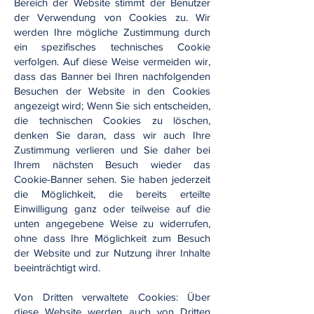
Bereich der Website stimmt der Benutzer
der Verwendung von Cookies zu. Wir
werden Ihre mögliche Zustimmung durch
ein spezifisches technisches Cookie
verfolgen. Auf diese Weise vermeiden wir,
dass das Banner bei Ihren nachfolgenden
Besuchen der Website in den Cookies
angezeigt wird; Wenn Sie sich entscheiden,
die technischen Cookies zu löschen,
denken Sie daran, dass wir auch Ihre
Zustimmung verlieren und Sie daher bei
Ihrem nächsten Besuch wieder das
Cookie-Banner sehen. Sie haben jederzeit
die Möglichkeit, die bereits erteilte
Einwilligung ganz oder teilweise auf die
unten angegebene Weise zu widerrufen,
ohne dass Ihre Möglichkeit zum Besuch
der Website und zur Nutzung ihrer Inhalte
beeinträchtigt wird.
Von Dritten verwaltete Cookies: Über
diese Website werden auch von Dritten