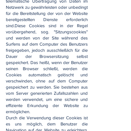
telematische Übertragung von Daten im
Netzwerk zu gewährleisten oder unbedingt
für die Bereitstellung der von der Website
bereitgestellten Dienste erforderlich
sind.Diese Cookies sind in der Regel
vorübergehend, sog. "Sitzungscookies"
und werden von der Site während des
Surfens auf dem Computer des Benutzers
freigegeben, jedoch ausschließlich für die
Dauer der Browsersitzung selbst
gespeichert. Das heißt, wenn der Benutzer
seinen Browser schließt, werden die
Cookies automatisch gelöscht und
verschwinden, ohne auf dem Computer
gespeichert zu werden. Sie bestehen aus
vom Server generierten Zufallszahlen und
werden verwendet, um eine sichere und
effiziente Erkundung der Website zu
ermöglichen.
Durch die Verwendung dieser Cookies ist
es uns möglich, dem Benutzer die
Navigation auf der Website zu erleichtern,