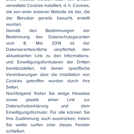
verwaltete Cookies installiert, d. h. Cookies,
die von einer anderen Website als der, die
der Benutzer gerade besucht, erstellt
wurden.
Gemäß den Bestimmungen der
Bestimmung des Datenschutzgaranten
vom 8. Mai 2014 ist der
Datenverantwortliche verpflichtet, den
aktualisierten Link zu den Informations-
und Einwilligungsformularen der Dritten
bereitzustellen, mit denen spezifische
Vereinbarungen über die Installation von
Cookies getroffen wurden durch ihre
Seiten.
Nachfolgend finden Sie einige Hinweise
sowie jeweils einen Link zur
Datenschutzerklärung und dem
Einwilligungsformular. Für alle können Sie
Ihre Zustimmung auch ausdrücken, indem
Sie weiter surfen oder dieses Fenster
schließen.