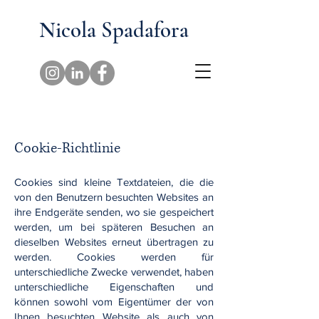
Nicola Spadafora
Cookie-Richtlinie
Cookies sind kleine Textdateien, die die
von den Benutzern besuchten Websites an
ihre Endgeräte senden, wo sie gespeichert
werden, um bei späteren Besuchen an
dieselben Websites erneut übertragen zu
werden. Cookies werden für
unterschiedliche Zwecke verwendet, haben
unterschiedliche Eigenschaften und
können sowohl vom Eigentümer der von
Ihnen besuchten Website als auch von