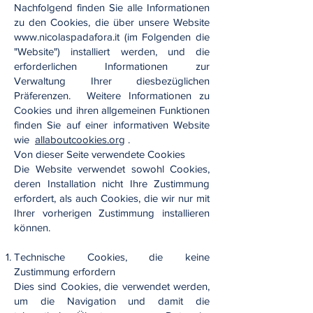
Nachfolgend finden Sie alle Informationen
zu den Cookies, die über unsere Website
www.nicolaspadafora.it
(im Folgenden die
"Website") installiert werden, und die
erforderlichen Informationen zur
Verwaltung Ihrer diesbezüglichen
Präferenzen. Weitere Informationen zu
Cookies und ihren allgemeinen Funktionen
finden Sie auf einer informativen Website
wie
allaboutcookies.org
.
Von dieser Seite verwendete Cookies
Die Website verwendet sowohl Cookies,
deren Installation nicht Ihre Zustimmung
erfordert, als auch Cookies, die wir nur mit
Ihrer vorherigen Zustimmung installieren
können.
Technische Cookies, die keine
Zustimmung erfordern
Dies sind Cookies, die verwendet werden,
um die Navigation und damit die