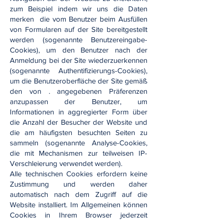
zum Beispiel indem wir uns die Daten
merken die vom Benutzer beim Ausfüllen
von Formularen auf der Site bereitgestellt
werden (sogenannte Benutzereingabe-
Cookies), um den Benutzer nach der
Anmeldung bei der Site wiederzuerkennen
(sogenannte Authentifizierungs-Cookies),
um die Benutzeroberfläche der Site gemäß
den von . angegebenen Präferenzen
anzupassen der Benutzer, um
Informationen in aggregierter Form über
die Anzahl der Besucher der Website und
die am häufigsten besuchten Seiten zu
sammeln (sogenannte Analyse-Cookies,
die mit Mechanismen zur teilweisen IP-
Verschleierung verwendet werden).
Alle technischen Cookies erfordern keine
Zustimmung und werden daher
automatisch nach dem Zugriff auf die
Website installiert. Im Allgemeinen können
Cookies in Ihrem Browser jederzeit