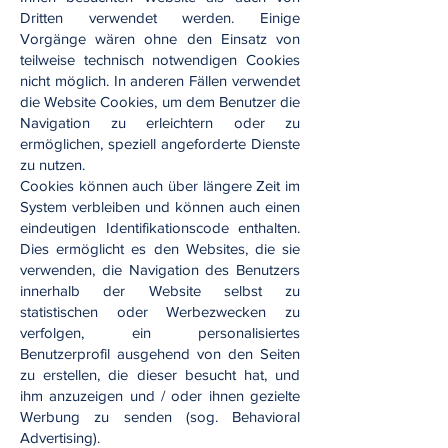
Dritten verwendet werden. Einige
Vorgänge wären ohne den Einsatz von
teilweise technisch notwendigen Cookies
nicht möglich. In anderen Fällen verwendet
die Website Cookies, um dem Benutzer die
Navigation zu erleichtern oder zu
ermöglichen, speziell angeforderte Dienste
zu nutzen.
Cookies können auch über längere Zeit im
System verbleiben und können auch einen
eindeutigen Identifikationscode enthalten.
Dies ermöglicht es den Websites, die sie
verwenden, die Navigation des Benutzers
innerhalb der Website selbst zu
statistischen oder Werbezwecken zu
verfolgen, ein personalisiertes
Benutzerprofil ausgehend von den Seiten
zu erstellen, die dieser besucht hat, und
ihm anzuzeigen und / oder ihnen gezielte
Werbung zu senden (sog. Behavioral
Advertising).