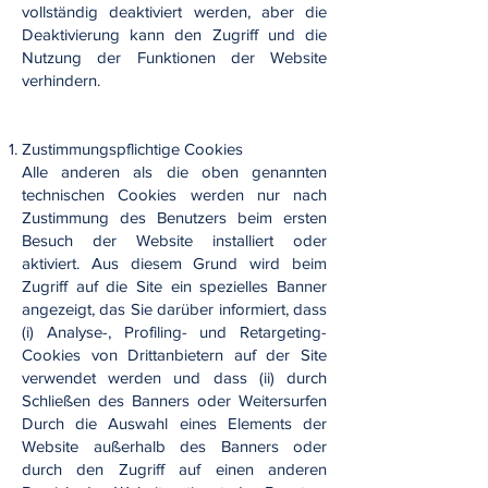
vollständig deaktiviert werden, aber die
Deaktivierung kann den Zugriff und die
Nutzung der Funktionen der Website
verhindern.
Zustimmungspflichtige Cookies
Alle anderen als die oben genannten
technischen Cookies werden nur nach
Zustimmung des Benutzers beim ersten
Besuch der Website installiert oder
aktiviert. Aus diesem Grund wird beim
Zugriff auf die Site ein spezielles Banner
angezeigt, das Sie darüber informiert, dass
(i) Analyse-, Profiling- und Retargeting-
Cookies von Drittanbietern auf der Site
verwendet werden und dass (ii) durch
Schließen des Banners oder Weitersurfen
Durch die Auswahl eines Elements der
Website außerhalb des Banners oder
durch den Zugriff auf einen anderen