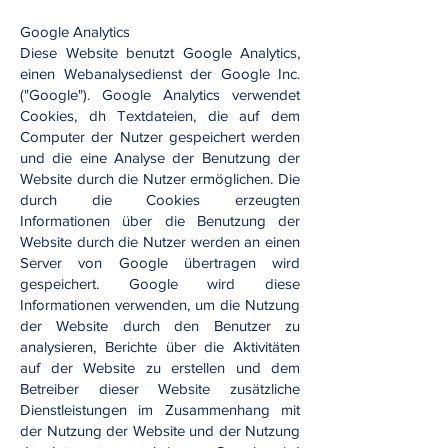
Google Analytics
Diese Website benutzt Google Analytics,
einen Webanalysedienst der Google Inc.
("Google"). Google Analytics verwendet
Cookies, dh Textdateien, die auf dem
Computer der Nutzer gespeichert werden
und die eine Analyse der Benutzung der
Website durch die Nutzer ermöglichen. Die
durch die Cookies erzeugten
Informationen über die Benutzung der
Website durch die Nutzer werden an einen
Server von Google übertragen wird
gespeichert. Google wird diese
Informationen verwenden, um die Nutzung
der Website durch den Benutzer zu
analysieren, Berichte über die Aktivitäten
auf der Website zu erstellen und dem
Betreiber dieser Website zusätzliche
Dienstleistungen im Zusammenhang mit
der Nutzung der Website und der Nutzung