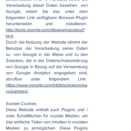
Verarbeitung dieser Daten beziehen von
Google, indem Sie das unter dem
folgenden Link verfügbare Browser-Plugin
herunterladen und installieren:
http://tools.google.com/dlpage/gaoptout?
hl=it
.
Durch die Nutzung der Website stimmt der
Benutzer der Verarbeitung seiner Daten
zu von Google in der Weise und zu den
Zwecken, die in der Datenschutzerklärung
von Google in Bezug auf die Verwendung
von Google Analytics angegeben sind,
abrufbar unter folgendem Link:
https://www.google.com/intl/it/policies/priva
cy/partners/
.
Soziale Cookies
Diese Website enthält auch Plugins und /
oder Schaltflächen für soziale Medien, um
das einfache Teilen von Inhalten in sozialen
Medien zu ermöglichen. Diese Plugins