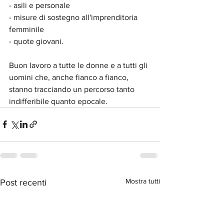
- asili e personale
- misure di sostegno all'imprenditoria 
femminile
- quote giovani.
Buon lavoro a tutte le donne e a tutti gli 
uomini che, anche fianco a fianco, 
stanno tracciando un percorso tanto 
indifferibile quanto epocale. 
Mostra tutti
Post recenti