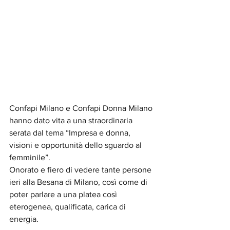
Confapi Milano e Confapi Donna Milano 
hanno dato vita a una straordinaria 
serata dal tema “Impresa e donna, 
visioni e opportunità dello sguardo al 
femminile”.
Onorato e fiero di vedere tante persone 
ieri alla Besana di Milano, così come di 
poter parlare a una platea così 
eterogenea, qualificata, carica di 
energia.