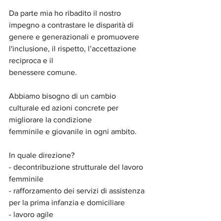
Da parte mia ho ribadito il nostro 
impegno a contrastare le disparità di 
genere e generazionali e promuovere 
l'inclusione, il rispetto, l’accettazione 
reciproca e il
benessere comune. 
Abbiamo bisogno di un cambio 
culturale ed azioni concrete per 
migliorare la condizione
femminile e giovanile in ogni ambito.
In quale direzione?
- decontribuzione strutturale del lavoro 
femminile
- rafforzamento dei servizi di assistenza 
per la prima infanzia e domiciliare
- lavoro agile