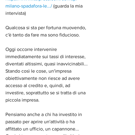
milano-spadafora-le.../
 (guarda la mia 
intervista)
Qualcosa si sta per fortuna muovendo, 
c'è tanto da fare ma sono fiducioso.
Oggi occorre intervenire 
immediatamente sui tassi di interesse, 
diventati altissimi, quasi inavvicinabili... 
Stando così le cose, un'impresa 
obiettivamente non riesce ad avere 
accesso al credito e, quindi, ad 
investire, soprattutto se si tratta di una 
piccola impresa.
Pensiamo anche a chi ha investito in 
passato per aprire un'attività o ha 
affittato un ufficio, un capannone... 