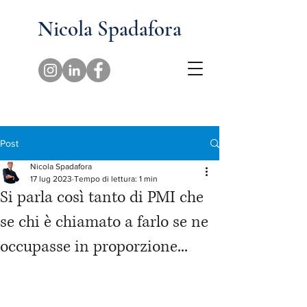
Nicola Spadafora
Post
Nicola Spadafora
17 lug 2023
Tempo di lettura: 1 min
Si parla così tanto di PMI che
se chi è chiamato a farlo se ne
occupasse in proporzione...