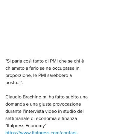
"Si parla così tanto di PMI che se chi è 
chiamato a farlo se ne occupasse in 
proporzione, le PMI sarebbero a 
posto...".
Claudio Brachino mi ha fatto subito una 
domanda e una giusta provocazione 
durante l'intervista video in studio del 
settimanale di economia e finanza 
"Italpress Economy" 
https://www.italpress.com/confapi-