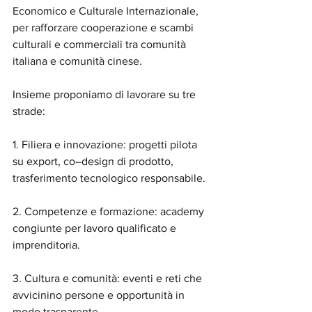
Economico e Culturale Internazionale, 
per rafforzare cooperazione e scambi 
culturali e commerciali tra comunità 
italiana e comunità cinese.
Insieme proponiamo di lavorare su tre 
strade:
1.⁠ ⁠Filiera e innovazione: progetti pilota 
su export, co–design di prodotto, 
trasferimento tecnologico responsabile.
2.⁠ ⁠Competenze e formazione: academy 
congiunte per lavoro qualificato e 
imprenditoria.
3.⁠ ⁠Cultura e comunità: eventi e reti che 
avvicinino persone e opportunità in 
modo trasparente.