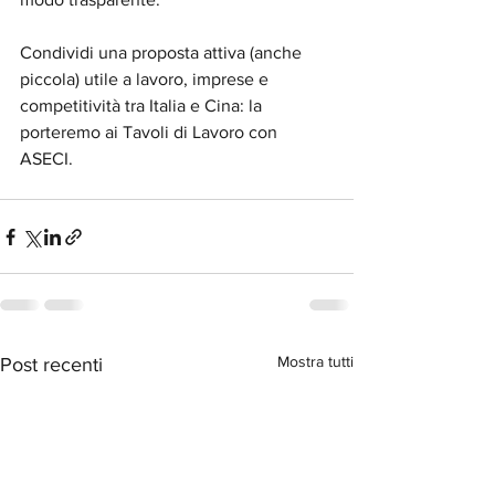
Condividi una proposta attiva (anche 
piccola) utile a lavoro, imprese e 
competitività tra Italia e Cina: la 
porteremo ai Tavoli di Lavoro con 
ASECI.
Mostra tutti
Post recenti