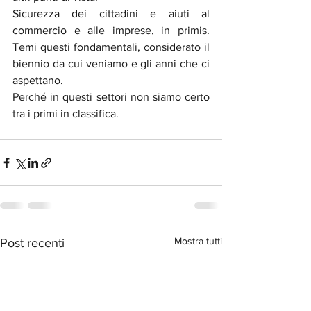
Sicurezza dei cittadini e aiuti al 
commercio e alle imprese, in primis. 
Temi questi fondamentali, considerato il 
biennio da cui veniamo e gli anni che ci 
aspettano.
Perché in questi settori non siamo certo 
tra i primi in classifica.
Mostra tutti
Post recenti