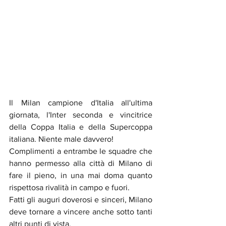
Il Milan campione d'Italia all'ultima 
giornata, l'Inter seconda e vincitrice 
della Coppa Italia e della Supercoppa 
italiana. Niente male davvero!
Complimenti a entrambe le squadre che 
hanno permesso alla città di Milano di 
fare il pieno, in una mai doma quanto 
rispettosa rivalità in campo e fuori.
Fatti gli auguri doverosi e sinceri, Milano 
deve tornare a vincere anche sotto tanti 
altri punti di vista. 