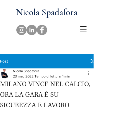
Nicola Spadafora
Post
Nicola Spadafora
23 mag 2022
Tempo di lettura: 1 min
MILANO VINCE NEL CALCIO,
ORA LA GARA È SU
SICUREZZA E LAVORO