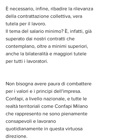
È necessario, infine, ribadire la rilevanza 
della contrattazione collettiva, vera 
tutela per il lavoro. 
Il tema del salario minimo? È, infatti, già 
superato dai nostri contratti che 
contemplano, oltre a minimi superiori, 
anche la bilateralità e maggiori tutele 
per tutti i lavoratori.
Non bisogna avere paura di combattere 
per i valori e i principi dell'impresa. 
Confapi, a livello nazionale, e tutte le 
realtà territoriali come Confapi Milano 
che rappresento ne sono pienamente 
consapevoli e lavorano 
quotidianamente in questa virtuosa 
direzione.