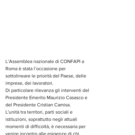
L’Assemblea nazionale di CONFAPI a 
Roma è stata l’occasione per 
sottolineare le priorità del Paese, delle 
imprese, dei lavoratori. 
Di particolare rilevanza gli interventi del 
Presidente Emerito Maurizio Casasco e 
del Presidente Cristian Camisa.
L'unità tra territori, parti sociali e 
istituzioni, soprattutto negli attuali 
momenti di difficoltà, è necessaria per 
venire incontro alle esigenze di chi 