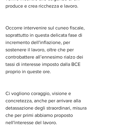
produce e crea ricchezza e lavoro.
Occorre intervenire sul cuneo fiscale, 
soprattutto in questa delicata fase di 
incremento dell'inflazione, per 
sostenere il lavoro, oltre che per 
controbattere all’ennesimo rialzo dei 
tassi di interesse imposto dalla BCE 
proprio in queste ore.
Ci vogliono coraggio, visione e 
concretezza, anche per arrivare alla 
detassazione degli straordinari, misura 
che per primi abbiamo proposto 
nell'interesse del lavoro.